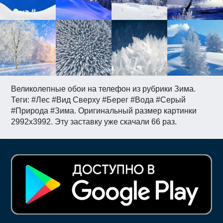
Великолепные обои на телефон из рубрики Зима.
Теги: #Лес #Вид Сверху #Берег #Вода #Серый
#Природа #Зима. Оригинальный размер картинки
2992x3992. Эту заставку уже скачали 66 раз.