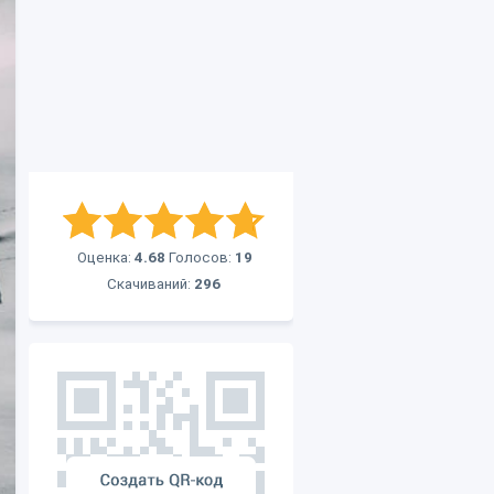
Оценка:
4.68
Голосов:
19
Скачиваний:
296