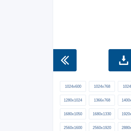
1024x600
1024x768
1024
1280x1024
1366x768
1400
1680x1050
1680x1330
1920
2560x1600
2560x1920
2880