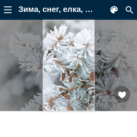
Зима, снег, елка, мороз, природа Заставка на телефон