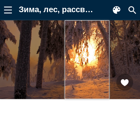
Зима, лес, рассвет, снег Обои для телефона