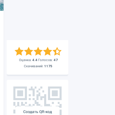
Оценка:
4.4
Голосов:
47
Скачиваний:
1175