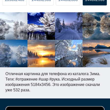
Отличная картинка для телефона из каталога Зима.
Теги: #отражение #шар #рука. Исходный размер
изображения 5184x3456. Это изображение скачали
уже 532 раза.