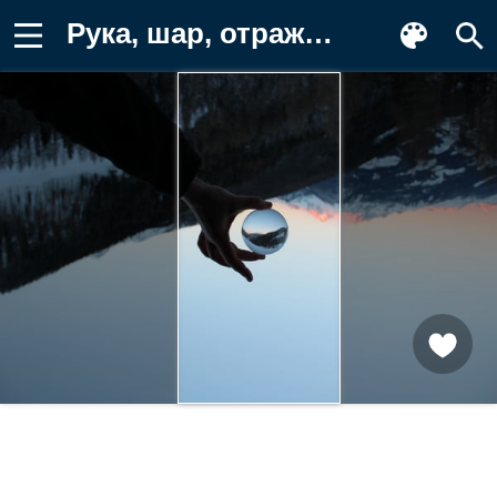
Рука, шар, отражение Фото