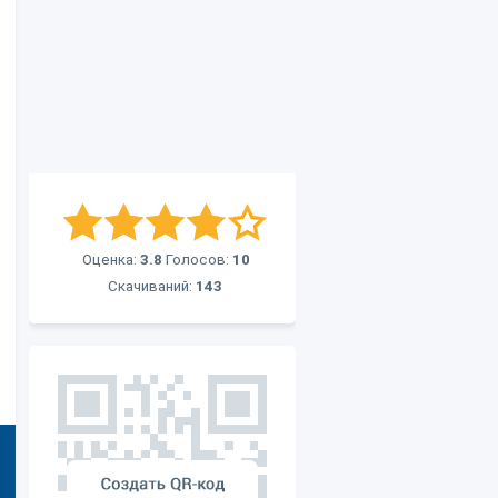
Оценка:
3.8
Голосов:
10
Скачиваний:
143