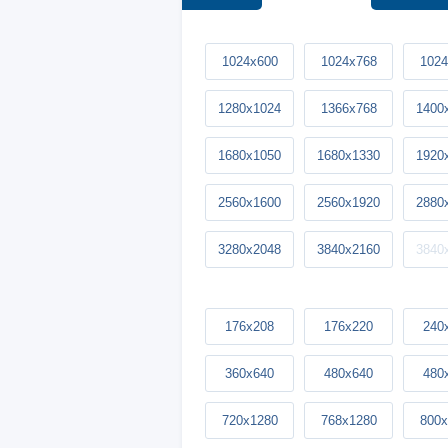
1024x600
1024x768
1024
1280x1024
1366x768
1400
1680x1050
1680x1330
1920
2560x1600
2560x1920
2880
3280x2048
3840x2160
3840
176x208
176x220
240
360x640
480x640
480
720x1280
768x1280
800x