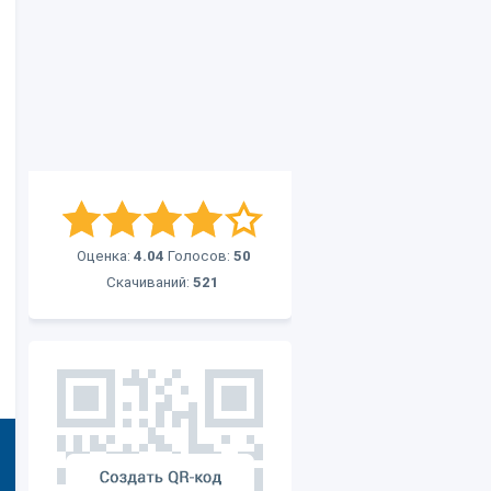
Оценка:
4.04
Голосов:
50
Скачиваний:
521