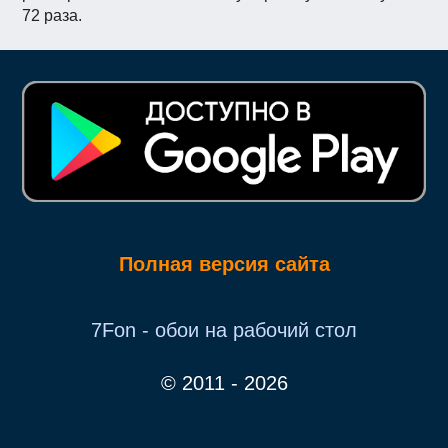
72 раза.
Полная версия сайта
7Fon - обои на рабочий стол
© 2011 - 2026