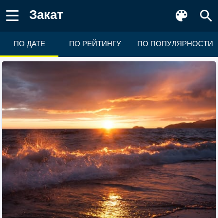
Закат
ПО ДАТЕ
ПО РЕЙТИНГУ
ПО ПОПУЛЯРНОСТИ