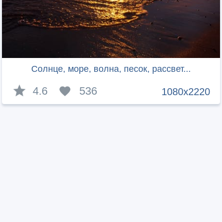
Солнце, море, волна, песок, рассвет...
4.6
536
1080x2220