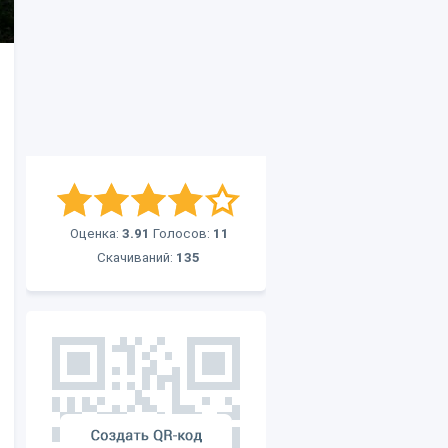
Оценка:
3.91
Голосов:
11
Скачиваний:
135