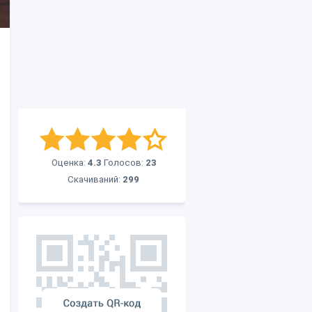
Оценка:
4.3
Голосов:
23
Скачиваний:
299