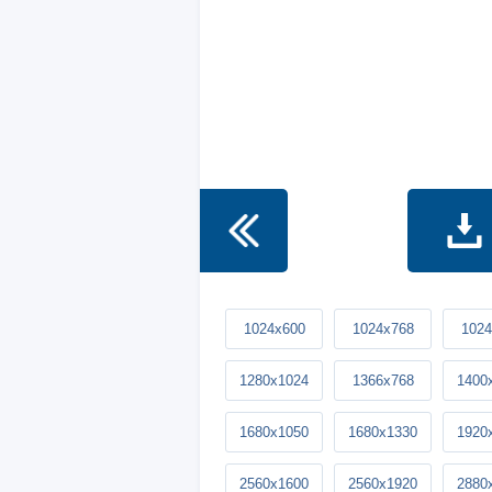
1024x600
1024x768
1024
1280x1024
1366x768
1400
1680x1050
1680x1330
1920
2560x1600
2560x1920
2880