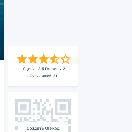
Оценка:
3.5
Голосов:
2
Скачиваний:
21