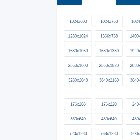
1024x600
1024x768
1024
1280x1024
1366x768
1400
1680x1050
1680x1330
1920
2560x1600
2560x1920
2880
3280x2048
3840x2160
3840
176x208
176x220
240
360x640
480x640
480
720x1280
768x1280
800x