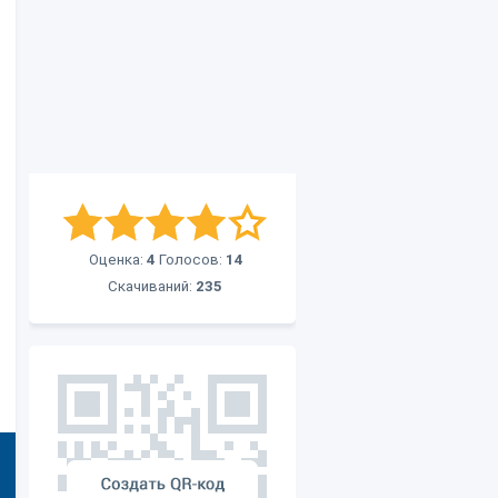
Оценка:
4
Голосов:
14
Скачиваний:
235