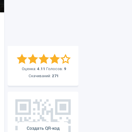
Оценка:
4.11
Голосов:
9
Скачиваний:
271