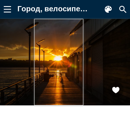
Город, велосипед, вода, лампы, sun Обои для телефона