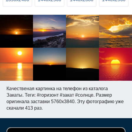
Качественая картинка на телефон из каталога
Закаты. Теги: #горизонт #закат #солнце. Размер
оригинала заставки 5760x3840. Эту фотографию уже
скачали 413 раз.