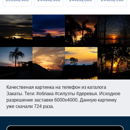
Качественая картинка на телефон из каталога
Закаты. Теги: #облака #силуэты #деревья. Исходное
разрешение заставки 6000x4000. Данную картинку
уже скачали 724 раза.