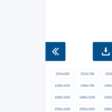
1024x600
1024x768
1024
1280x1024
1366x768
1400
1680x1050
1680x1330
1920
2560x1600
2560x1920
2880