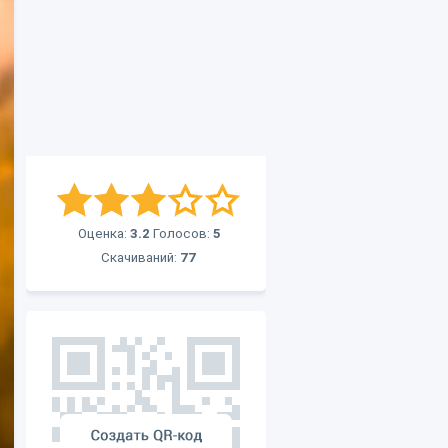
Оценка:
3.2
Голосов:
5
Скачиваний:
77