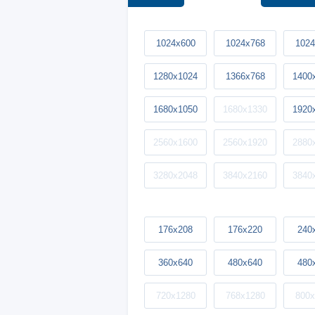
1024x600
1024x768
1024
1280x1024
1366x768
1400
1680x1050
1680x1330
1920
2560x1600
2560x1920
2880
3280x2048
3840x2160
3840
176x208
176x220
240
360x640
480x640
480
720x1280
768x1280
800x