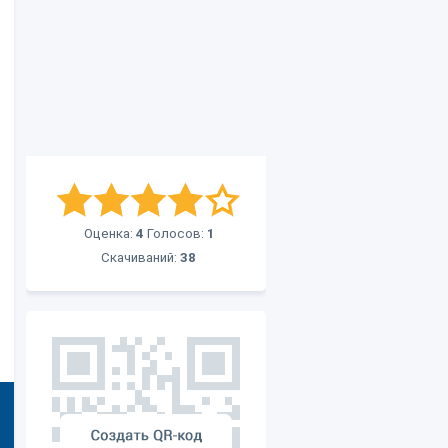
Оценка:
4
Голосов:
1
Скачиваний:
38