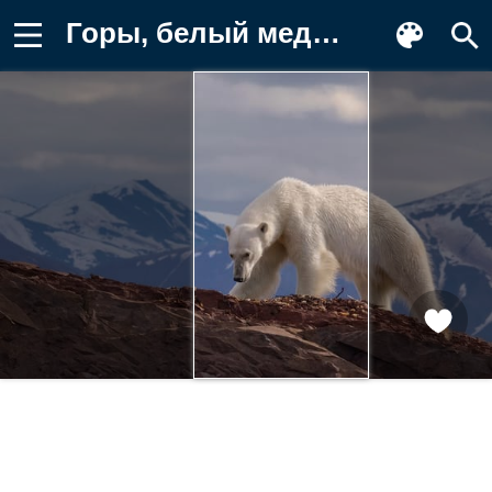
Горы, белый медведь, медведь, mike Обои