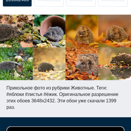
Прикольное фото из рубрики Животные. Теги:
#яблоки #листья #ёжик. Оригинальное разрешение
этих обоев 3648x2432. Эти обои уже скачали 1399
раз.