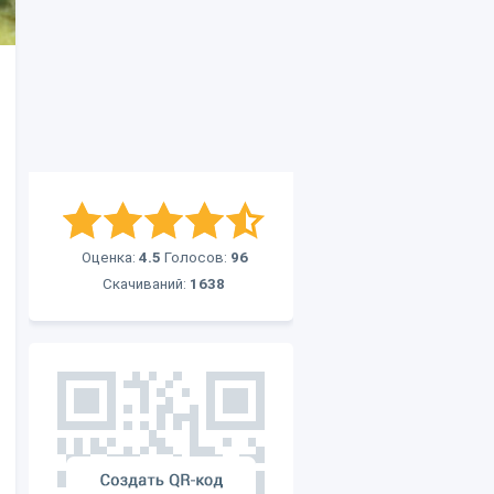
Оценка:
4.5
Голосов:
96
Скачиваний:
1638