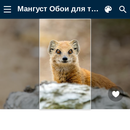
Мангуст Обои для телефона