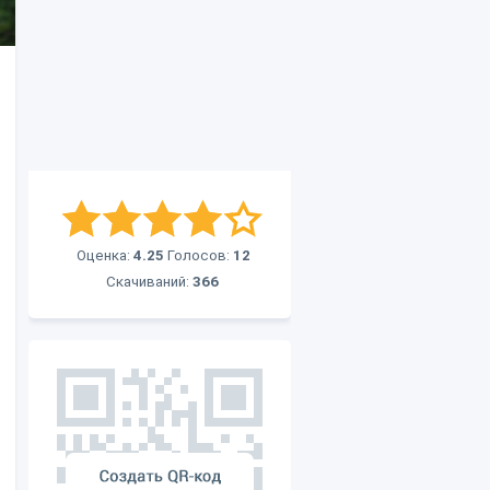
Оценка:
4.25
Голосов:
12
Скачиваний:
366