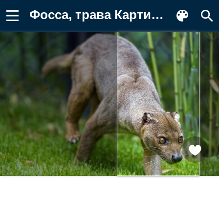
Фосса, трава Картинка на телефон