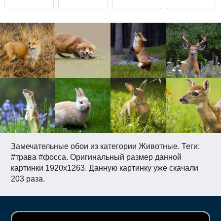
Замечательные обои из категории Животные. Теги:
#трава #фосса. Оригинальный размер данной
картинки 1920x1263. Данную картинку уже скачали
203 раза.