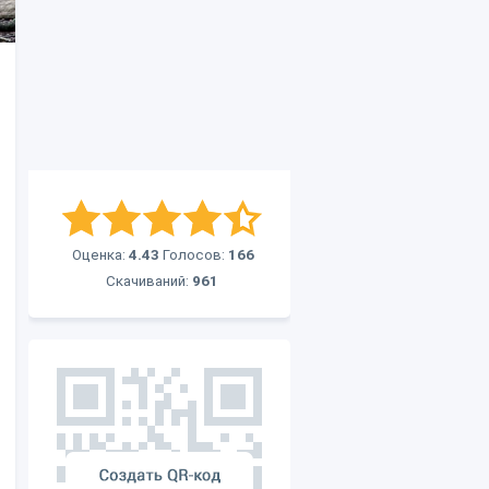
Оценка:
4.43
Голосов:
166
Скачиваний:
961