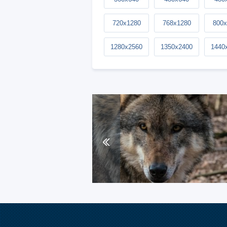
720x1280
768x1280
800x
1280x2560
1350x2400
1440