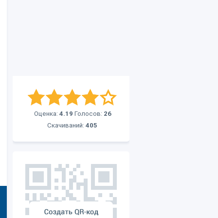
Оценка:
4.19
Голосов:
26
Скачиваний:
405