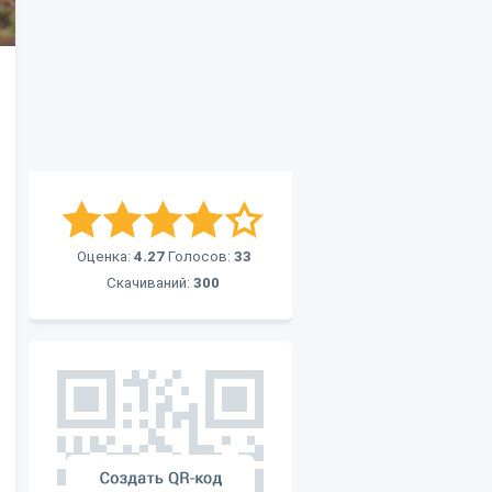
Оценка:
4.27
Голосов:
33
Скачиваний:
300