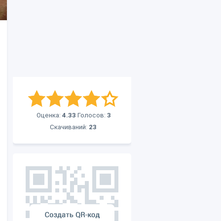
Оценка:
4.33
Голосов:
3
Скачиваний:
23