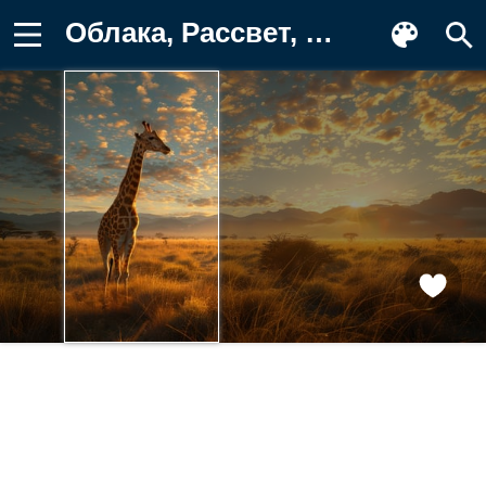
Облака, Рассвет, Цифровое искусство Фотография