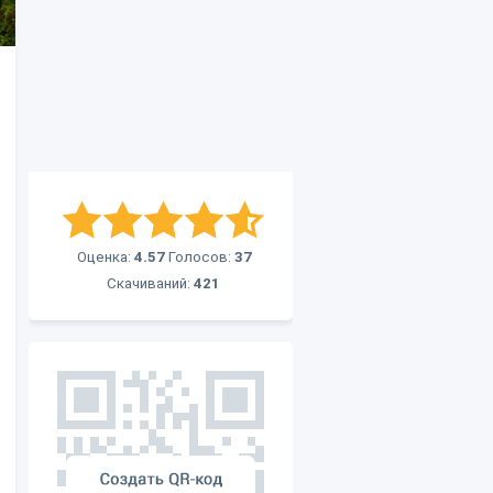
Оценка:
4.57
Голосов:
37
Скачиваний:
421