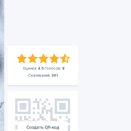
Оценка:
4.5
Голосов:
8
Скачиваний:
301