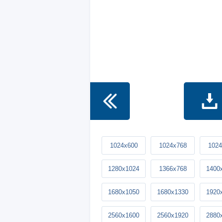
1024x600
1024x768
1024
1280x1024
1366x768
1400
1680x1050
1680x1330
1920
2560x1600
2560x1920
2880