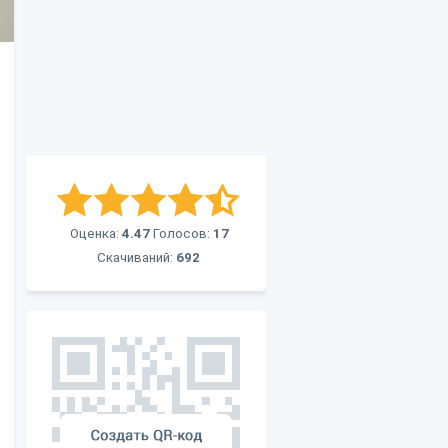
Оценка:
4.47
Голосов:
17
Скачиваний:
692