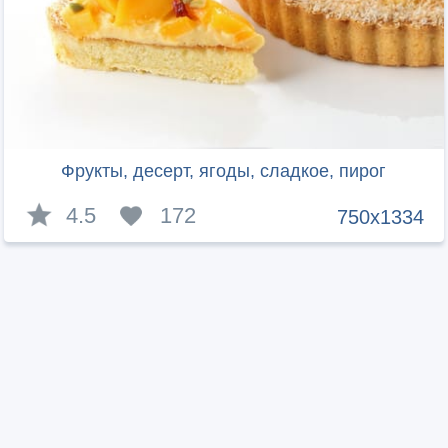
Фрукты, десерт, ягоды, сладкое, пирог
4.5
172
750x1334