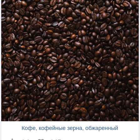
Кофе, кофейные зерна, обжаренный