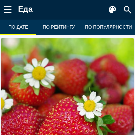
Еда
ПО ДАТЕ
ПО РЕЙТИНГУ
ПО ПОПУЛЯРНОСТИ