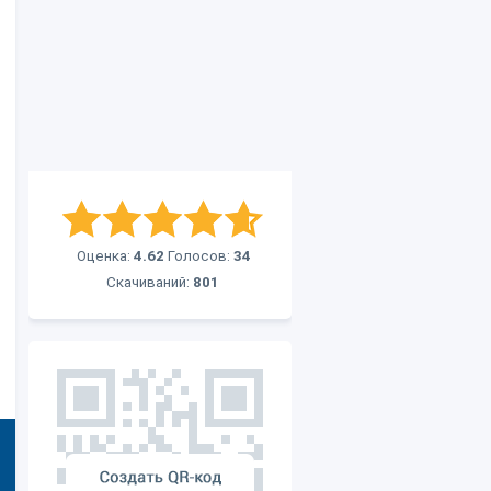
Оценка:
4.62
Голосов:
34
Скачиваний:
801