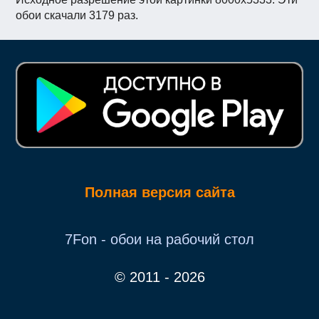
обои скачали 3179 раз.
Полная версия сайта
7Fon - обои на рабочий стол
© 2011 - 2026