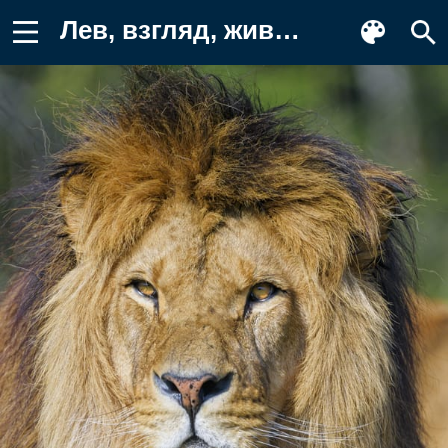
Лев, взгляд, животное Картинка для телефона