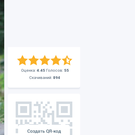
Оценка:
4.45
Голосов:
55
Скачиваний:
894