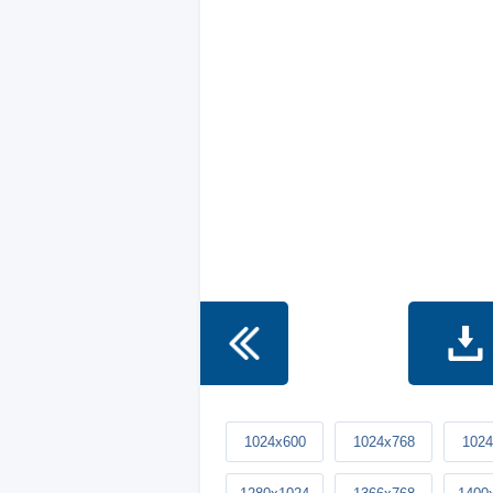
1024x600
1024x768
1024