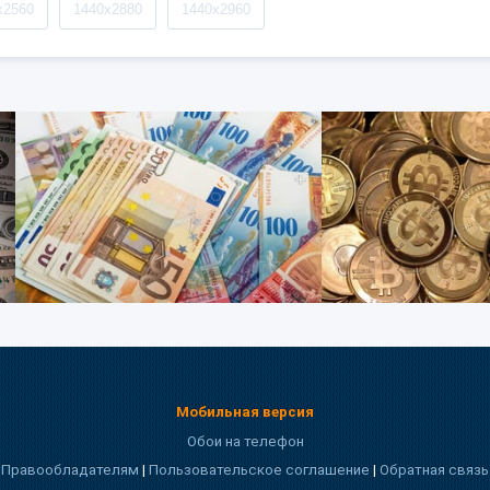
x2560
1440x2880
1440x2960
Мобильная версия
Обои на телефон
Правообладателям
|
Пользовательское соглашение
|
Обратная связь