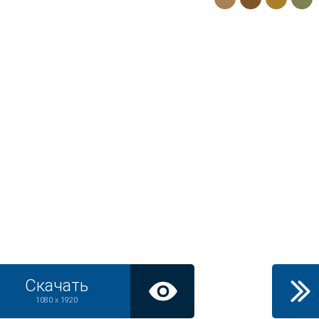
Скачать
1080 x 1920