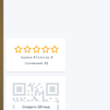
Оценка:
0
Голосов:
0
Скачиваний:
32