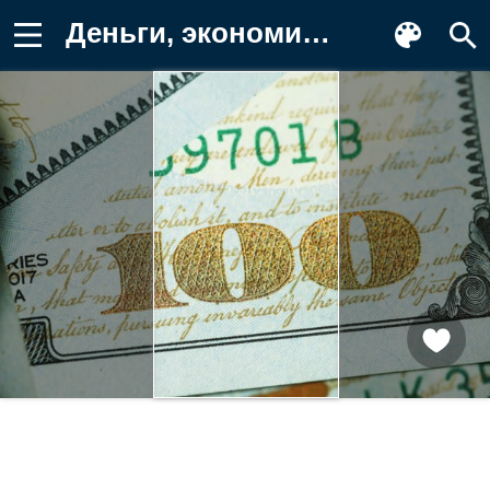
Деньги, экономика, финансы, купюра Картинка на телефон