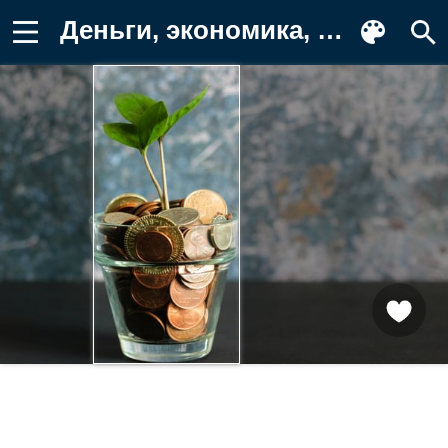
Деньги, экономика, финансы, росток Обои