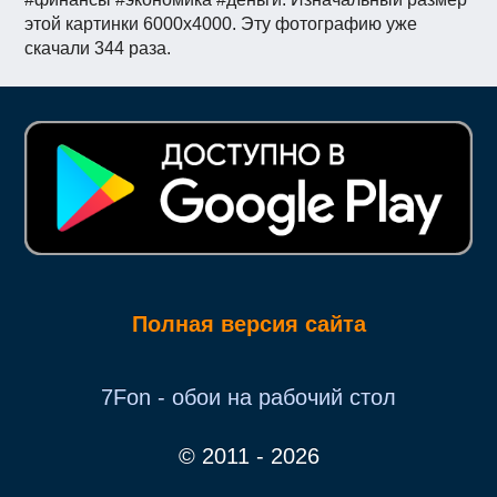
этой картинки 6000x4000. Эту фотографию уже
скачали 344 раза.
Полная версия сайта
7Fon - обои на рабочий стол
© 2011 - 2026