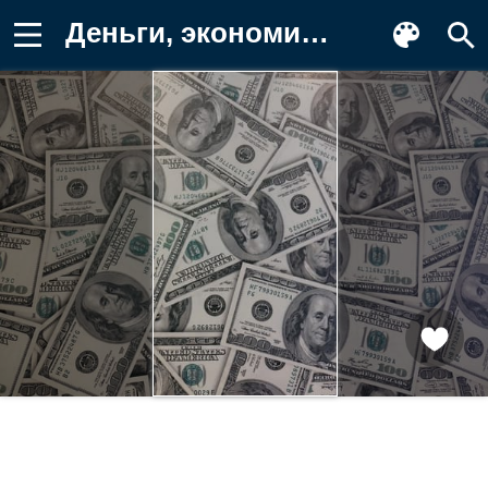
Деньги, экономика, финансы, купюра Картинка для телефона