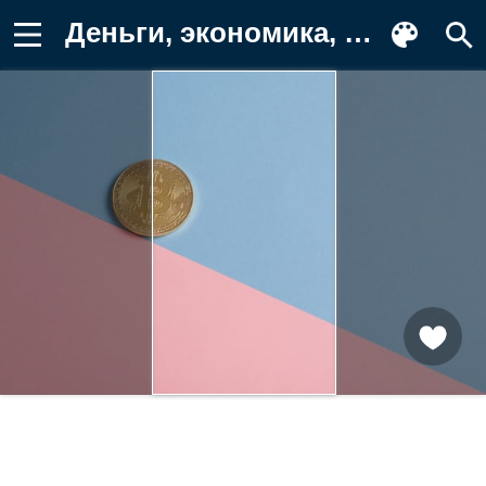
Деньги, экономика, финансы, монета Обои на телефон