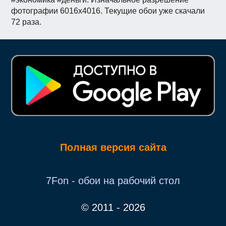
фотографии 6016x4016. Текущие обои уже скачали
72 раза.
Полная версия сайта
7Fon - обои на рабочий стол
© 2011 - 2026