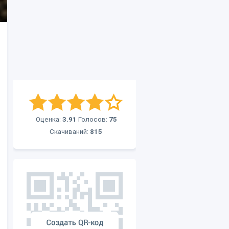
Оценка:
3.91
Голосов:
75
Скачиваний:
815