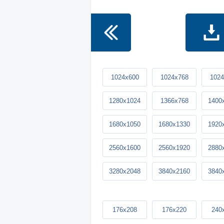
1024x600
1024x768
1024
1280x1024
1366x768
1400
1680x1050
1680x1330
1920
2560x1600
2560x1920
2880
3280x2048
3840x2160
3840
176x208
176x220
240