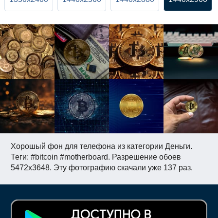
Хорошый фон для телефона из категории Деньги.
Теги: #bitcoin #motherboard. Разрешение обоев
5472x3648. Эту фотографию скачали уже 137 раз.