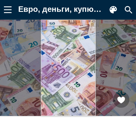
Евро, деньги, купюры Обои