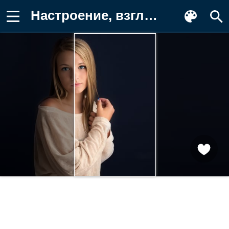
Настроение, взгляд, девочка Заставка на телефон