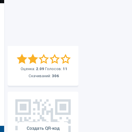
Оценка:
2.09
Голосов:
11
Скачиваний:
306