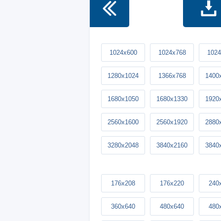
1024x600
1024x768
1024
1280x1024
1366x768
1400
1680x1050
1680x1330
1920
2560x1600
2560x1920
2880
3280x2048
3840x2160
3840
176x208
176x220
240
360x640
480x640
480