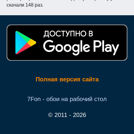
скачали 148 раз.
Полная версия сайта
7Fon - обои на рабочий стол
© 2011 - 2026